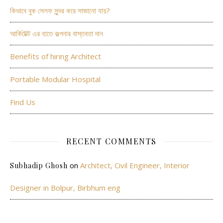
কিভাবে বুক সেলফ সুন্দর করে সাজানো যায়?
আর্কিটেক্ট এর হাতে কল্পনার বাস্তবতা দান
Benefits of hiring Architect
Portable Modular Hospital
Find Us
RECENT COMMENTS
on
Architect, Civil Engineer, Interior
Subhadip Ghosh
Designer in Bolpur, Birbhum eng