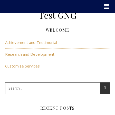
Test GNG
WELCOME
Achievement and Testimonial
Research and Development
Customize Services
RECENT POSTS