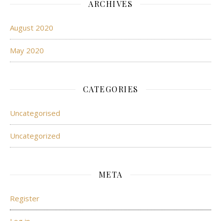
ARCHIVES
August 2020
May 2020
CATEGORIES
Uncategorised
Uncategorized
META
Register